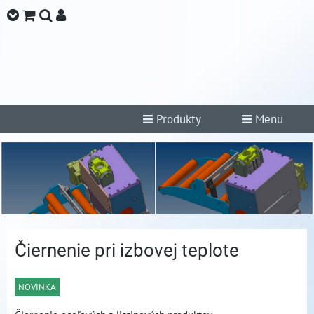
Produkty
Menu
Čiernenie pri izbovej teplote
NOVINKA